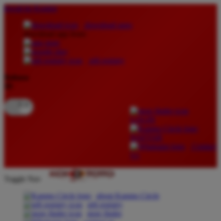
lewati ke Konten
download apps
download app from:
gift registry
Bahasa
ID
LOGIN
DAFTAR
Contact
Us
Toggle Nav
about Kanmo Circle
gift registry
store finder