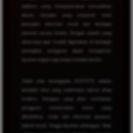
platform yang mengutamakan kemudahan
akses, tampilan yang responsif, serta
penyajian informasi result dari berbagai
pasaran secara teratur. Dengan sistem yang
dirancang agar mudah digunakan di berbagai
perangkat, pengguna dapat mengakses
layanan kapan saja tanpa kendala berarti.
Salah satu keunggulan KOITOTO adalah
tampilan situs yang sederhana namun tetap
modern. Navigasi yang jelas membantu
pengguna menemukan menu yang
dibutuhkan, mulai dari informasi pasaran,
jadwal result, hingga layanan pelanggan. Baik