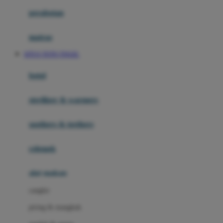
Happy Horse
perabotan
Happy Tummy
Hauck
matras
Havaianas
SITUS TOTO TOGEL
Hegen
botol
Hot Wheels
sterilizer & warmers
Hybrid
soothers & teethers
I
Inlacta DHA
celemek
Interlac
alat makan
Ivenet
cangkir
J
piring & mangkuk
Jack N Jill