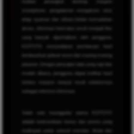
melalui perangkat desktop maupun
smartphone, pengalaman mengakses situs
tetap nyaman dan efisien.Selain kemudahan
akses, informasi hasil atau result menjadi fitur
yang banyak diperhatikan oleh pengguna.
KOITOTO menyediakan pembaruan hasil
berdasarkan jadwal resmi dari masing-masing
pasaran. Dengan penyajian data yang rapi dan
mudah dibaca, pengguna dapat melihat hasil
terbaru maupun riwayat result sebelumnya
sebagai referensi informasi.
Salah satu keunggulan utama KOITOTO
adalah ketersediaan bonus dan promo yang
melimpah untuk seluruh member. Mulai dari