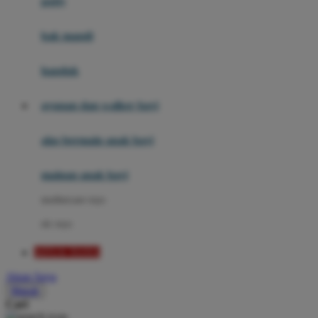
potty
Mini Monkey
Moby
bak mandi
Momami
handuk
Mothercare
ayunan dan walker bayi
Mustela
My Buddy Tag
alas bermain anak bayi
My K
mainan anak bayi
N
mothercare toys
Naif
elc toys
Nike
SITUS TOTO
Nordic Natural
Akun Saya
Nuby
Masuk
Cari
Nuna