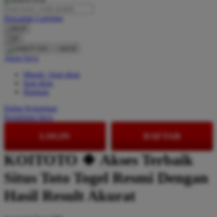
O
Pencarian Lanjutan
cancel
Oh Ma Grain
Cari
cancel
Okiedog
Akun Saya
P
Masuk / buat akun
buat akun
Peachy
Bantuan
Phil & Ted's
Daftar Keinginan
Keranjang Saya
Philips Avent
LOGIN
DAFTAR
Pigeon
Playgro
KOITOTO 🍀 Akses Terbaik
Poled Global
Situs Toto Togel Resmi Dengan
Ponycycle
Hasil Result Akurat
Puma