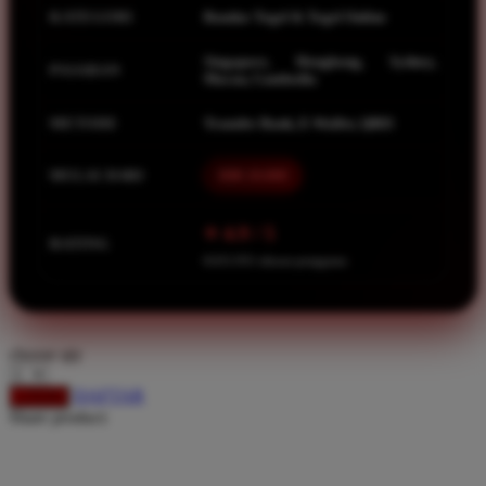
Spectra
KATEGORI
Bandar Togel & Togel Online
Squishmallows
Singapore, Hongkong, Sydney,
PASARAN
Starbooks
Macau, Cambodia
Stick-O
METODE
Transfer Bank, E-Wallet, QRIS
Stokke
MULAI DARI
IDR 10.000
Sudocrem
Sumimo
⭐ 4.9 / 5
RATING
Sunnylife
8.651.951 ulasan pengguna
Sun-Staches
Swimava
choose qty
T
DAFTAR
LOGIN
Share product:
Tommee Tippee
Trunki