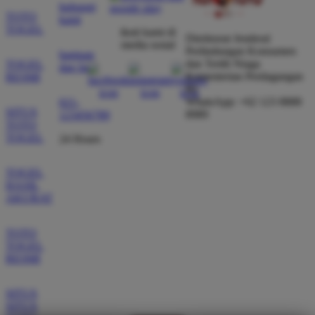
hubungi
TOTO
kami
TOGEL
ikuti kami di
Direktorat Jenderal
media sosial
Perlindungan Konsumen
bantuan
dan Tertib Niaga
TOGEL
dan faq
Kementerian Perdagangan
RESMI
RI
WhatsApp: +62 123 8888
021-
SITUS
8989
123456789
TOTO
TOGEL
24 Hours
TOGEL
HASIL
AKURAT
TOTO
TOGEL
RESMI
SITUS
SITUS