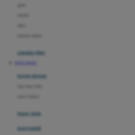
gaun
Dae Organics
setelan
Docare
jaket
Doona
pakaian dalam
Down To Earth
Drew
pakaian tidur
Dr. Brown's
TOTO TOGEL
E
kereta dorong
ELC
bayi baru lahir
Ergobaby
usia 6 bulan+
Expert Care
koper anak
Ezyroller
kursi mobil
F