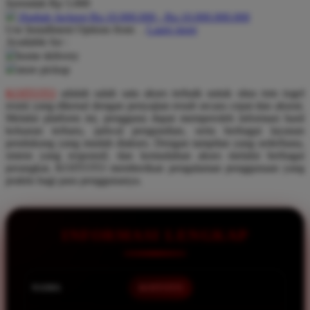
Serendah
Rp 5.000
Pureats
Hadiah Jackpot Rp.10.000.000 - Rp.10.000.000.000
Use Installment Options from
.
Laarn more
Q
Available for :
home delivery
QV Baby
store pickup
R
KOITOTO
adalah salah satu akses terbaik untuk situs toto togel
resmi yang dikenal dengan penyajian result secara cepat dan akurat.
Real Shades
Melalui platform ini, pengguna dapat memperoleh informasi hasil
keluaran terbaru, jadwal pengundian, serta berbagai layanan
Red Castle
pendukung yang mudah diakses. Dengan tampilan yang sederhana,
sistem yang responsif, dan kemudahan akses melalui berbagai
Ribbon Madness
perangkat, KOITOTO memberikan pengalaman penggunaan yang
praktis bagi para penggunanya.
S
Sebamed
INFORMASI LENGKAP
Silver Cross
Simply Idea
NAMA
KOITOTO
Skip Hop