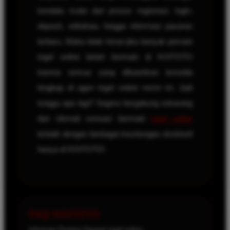
kendala mulai dari proses registrasi, login,
deposit, withdraw, hingga informasi pasaran
terbaru. Maka tidak heran jika banyak pemain
togel online betah bermain di KOITOTO
karena semua yang dibutuhkan tersedia
lengkap di agen togel online resmi ini. Jadi
tunggu apa lagi? Segera bergabung sekarang
dan nikmati sensasi bermain
togel online
terbaik dengan berbagai keuntungan eksklusif
hanya di KOITOTO!
FAQ KOITOTO
Informasi Penting Seputar togel online