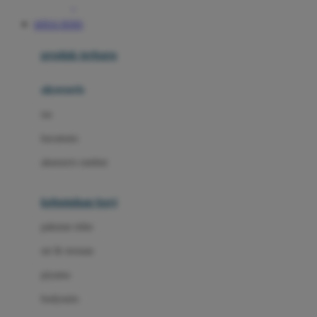
Awan
SITUS TOTO
Azetabio
produk terbaru
B
aksesoris
Baabaasheepz
tas
Babiators
kacamata
Baby Dove
aksesoris rambut
Baby Jogger
Baby Rovega
kebutuhan bayi
Babybee
pakaian tidur
Banana Boat
set & terusan
Banz
piyama
Barbie
bodysuits
Beaba